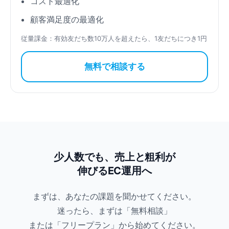
コスト最適化
顧客満足度の最適化
従量課金：有効友だち数10万人を超えたら、1友だちにつき1円
無料で相談する
少人数でも、売上と粗利が
伸びるEC運用へ
まずは、あなたの課題を聞かせてください。
迷ったら、まずは「無料相談」
または「フリープラン」から始めてください。