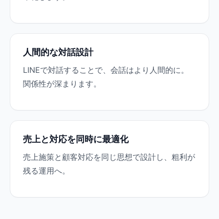
人間的な対話設計
LINEで対話することで、会話はより人間的に。
関係性が深まります。
売上と対応を同時に最適化
売上施策と顧客対応を同じ思想で設計し、粗利が
残る運用へ。