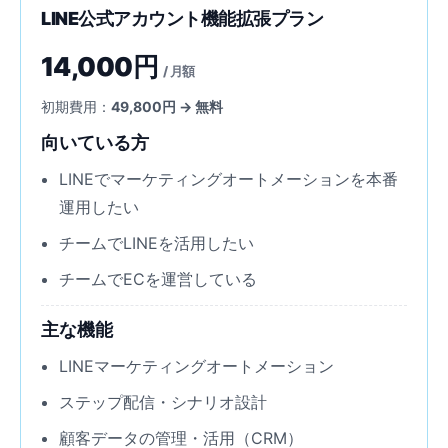
LINE公式アカウント機能拡張プラン
14,000円
/ 月額
初期費用：
49,800円 → 無料
向いている方
LINEでマーケティングオートメーションを本番
運用したい
チームでLINEを活用したい
チームでECを運営している
主な機能
LINEマーケティングオートメーション
ステップ配信・シナリオ設計
顧客データの管理・活用（CRM）