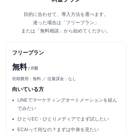
目的に合わせて、導入方法を選べます。
迷った場合は「フリープラン」
または「無料相談」から始めてください。
フリープラン
無料
/ 月額
初期費用：無料 ／ 従量課金：なし
向いている方
LINEでマーケティングオートメーションを組ん
でみたい
ひとりEC・ひとりメディアでまず試したい
ECAIって何なの？まずは中身を見たい