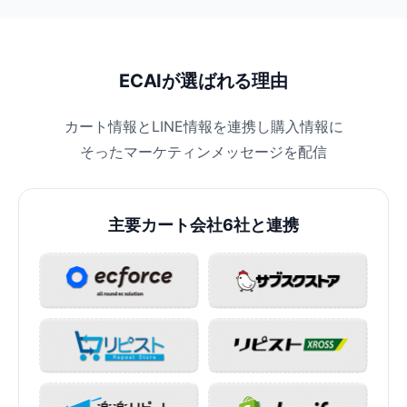
ECAIが選ばれる理由
カート情報とLINE情報を連携し購入情報に
そったマーケティンメッセージを配信
主要カート会社6社と連携