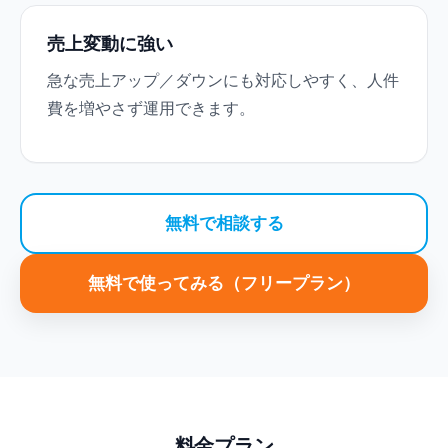
売上変動に強い
急な売上アップ／ダウンにも対応しやすく、人件
費を増やさず運用できます。
無料で相談する
無料で使ってみる（フリープラン）
料金プラン