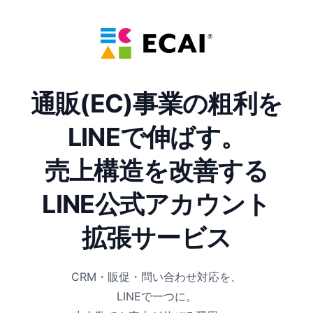
通販(EC)事業の粗利を
LINEで伸ばす。
売上構造を改善する
LINE公式アカウント
拡張サービス
CRM・販促・問い合わせ対応を、
LINEで一つに。