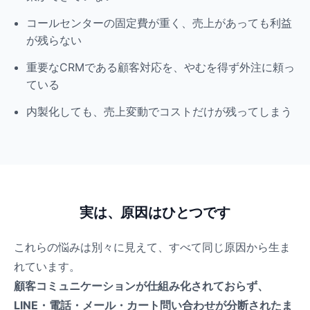
コールセンターの固定費が重く、売上があっても利益
が残らない
重要なCRMである顧客対応を、やむを得ず外注に頼っ
ている
内製化しても、売上変動でコストだけが残ってしまう
実は、原因はひとつです
これらの悩みは別々に見えて、すべて同じ原因から生ま
れています。
顧客コミュニケーションが仕組み化されておらず、
LINE・電話・メール・カート問い合わせが分断されたま