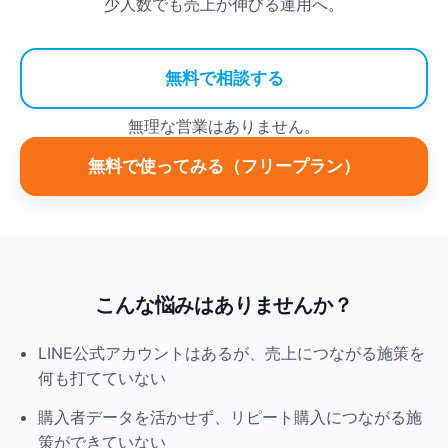
少人数でも売上が伸びる運用へ。
無料で相談する
無理な営業はありません。
無料で使ってみる（フリープラン）
こんな悩みはありませんか？
LINE公式アカウントはあるが、売上につながる施策を
何も打てていない
購入者データを活かせず、リピート購入につながる施
策ができていない