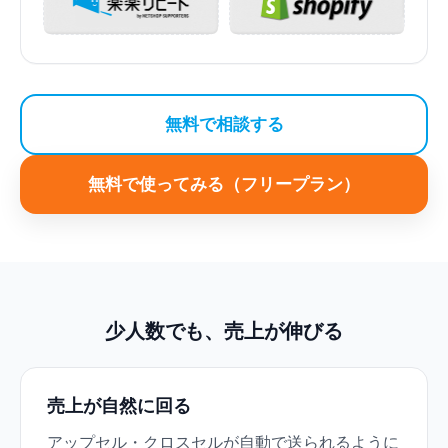
無料で相談する
無料で使ってみる（フリープラン）
少人数でも、売上が伸びる
売上が自然に回る
アップセル・クロスセルが自動で送られるように