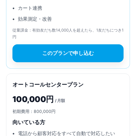
カート連携
効果測定・改善
従量課金：有効友だち数14,000人を超えたら、1友だちにつき1
円
このプランで申し込む
オートコールセンタープラン
100,000円
/ 月額
初期費用：800,000円
向いている方
電話から顧客対応をすべて自動で対応したい