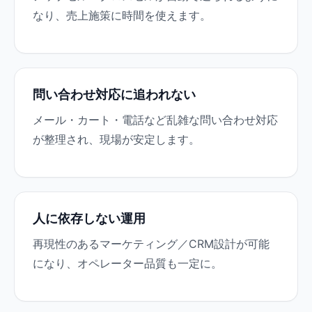
なり、売上施策に時間を使えます。
問い合わせ対応に追われない
メール・カート・電話など乱雑な問い合わせ対応
が整理され、現場が安定します。
人に依存しない運用
再現性のあるマーケティング／CRM設計が可能
になり、オペレーター品質も一定に。