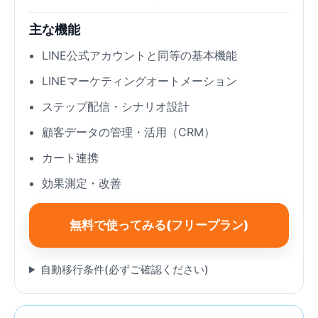
主な機能
LINE公式アカウントと同等の基本機能
LINEマーケティングオートメーション
ステップ配信・シナリオ設計
顧客データの管理・活用（CRM）
カート連携
効果測定・改善
無料で使ってみる(フリープラン)
自動移行条件(必ずご確認ください)