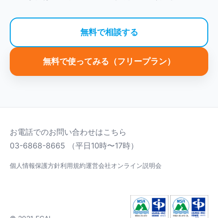
無料で相談する
無料で使ってみる（フリープラン）
お電話でのお問い合わせはこちら
03-6868-8665
（平日10時〜17時）
個人情報保護方針
利用規約
運営会社
オンライン説明会