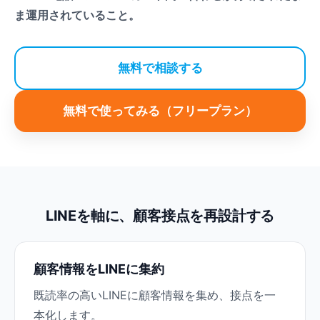
ま運用されていること。
無料で相談する
無料で使ってみる（フリープラン）
LINEを軸に、顧客接点を再設計する
顧客情報をLINEに集約
既読率の高いLINEに顧客情報を集め、接点を一
本化します。